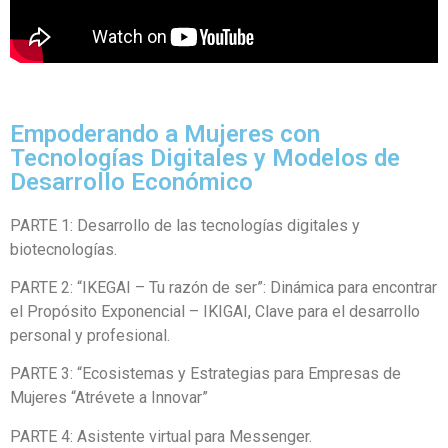
Empoderando a Mujeres con
Tecnologías Digitales y Modelos de
Desarrollo Económico
PARTE 1: Desarrollo de las tecnologías digitales y
biotecnologías.
PARTE 2: “IKEGAI – Tu razón de ser”: Dinámica para encontrar
el Propósito Exponencial – IKIGAI, Clave para el desarrollo
personal y profesional.
PARTE 3: “Ecosistemas y Estrategias para Empresas de
Mujeres “Atrévete a Innovar”
PARTE 4: Asistente virtual para Messenger.