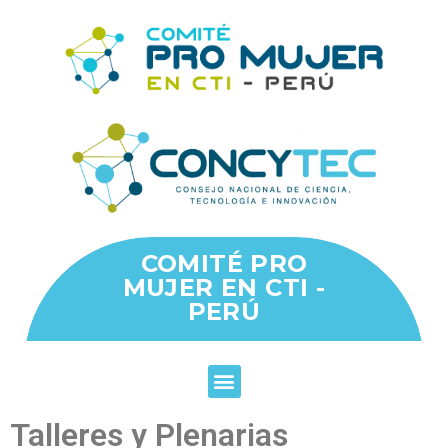
COMITÉ PRO
MUJER EN CTI -
PERÚ
Talleres y Plenarias