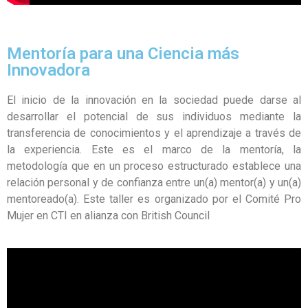
Mentoría para una Ciencia más
Innovadora
El inicio de la innovación en la sociedad puede darse al
desarrollar el potencial de sus individuos mediante la
transferencia de conocimientos y el aprendizaje a través de
la experiencia. Este es el marco de la mentoría, la
metodología que en un proceso estructurado establece una
relación personal y de confianza entre un(a) mentor(a) y un(a)
mentoreado(a). Este taller es organizado por el Comité Pro
Mujer en CTI en alianza con British Council