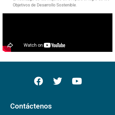
Objetivos de Desarrollo Sostenible.
Contáctenos