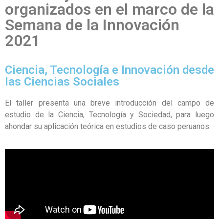
organizados en el marco de la
Semana de la Innovación
2021
Ciencia, Tecnología e Innovación desde
las Ciencias Sociales
El taller presenta una breve introducción del campo de
estudio de la Ciencia, Tecnología y Sociedad, para luego
ahondar su aplicación teórica en estudios de caso peruanos.