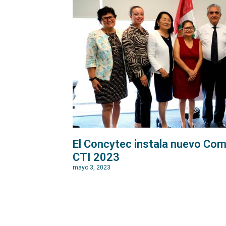
El Concytec instala nuevo Com
CTI 2023
mayo 3, 2023