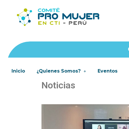
Inicio
¿Quienes Somos?
Eventos
Noticias