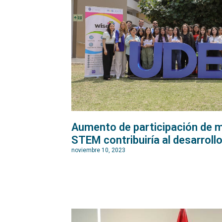
Aumento de participación de m
STEM contribuiría al desarrollo
noviembre 10, 2023