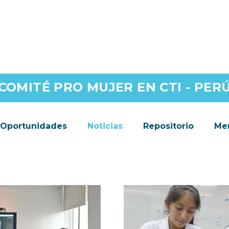
COMITÉ PRO MUJER EN CTI - PER
Oportunidades
Noticias
Repositorio
Men