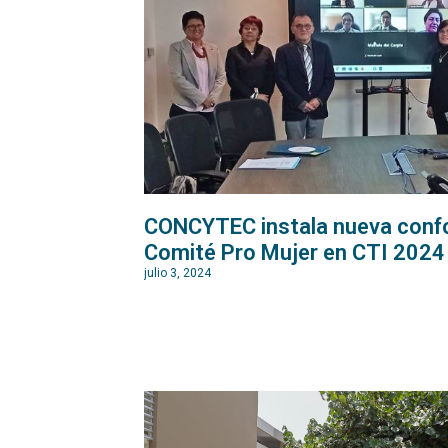
CONCYTEC instala nueva conf
Comité Pro Mujer en CTI 2024
julio 3, 2024