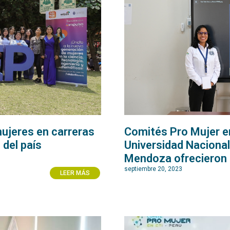
ujeres en carreras
Comités Pro Mujer e
 del país
Universidad Nacional
Mendoza ofrecieron t
septiembre 20, 2023
LEER MÁS