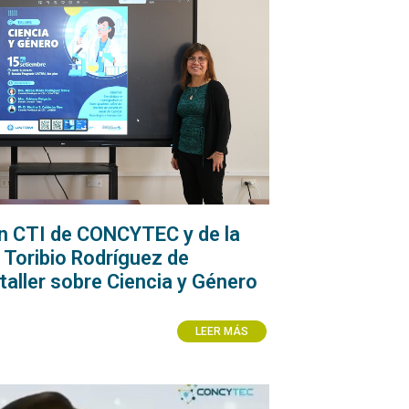
n CTI de CONCYTEC y de la
 Toribio Rodríguez de
aller sobre Ciencia y Género
LEER MÁS