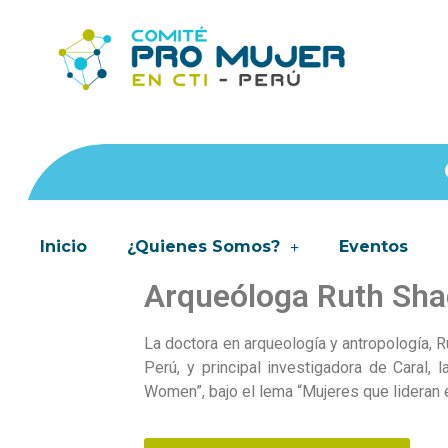
Inicio
¿Quienes Somos?
Eventos
Arqueóloga Ruth Sha
La doctora en arqueología y antropología, R
Perú, y principal investigadora de Caral, 
Women”, bajo el lema “Mujeres que lideran e