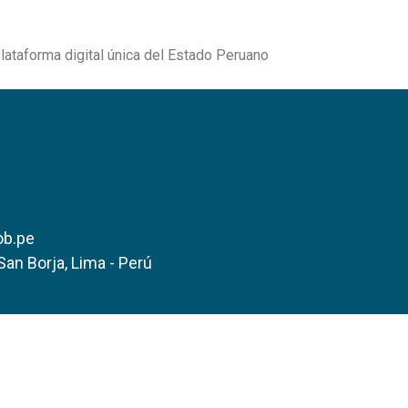
Plataforma digital única del Estado Peruano
ob.pe
San Borja, Lima - Perú