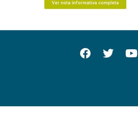
Ver nota informativa completa