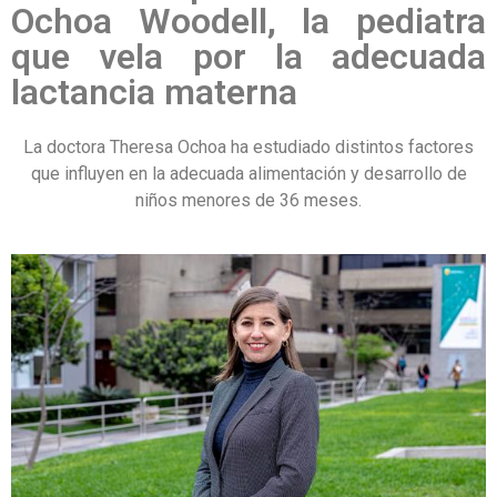
Ochoa Woodell, la pediatra
que vela por la adecuada
lactancia materna
La doctora Theresa Ochoa ha estudiado distintos factores
que influyen en la adecuada alimentación y desarrollo de
niños menores de 36 meses.