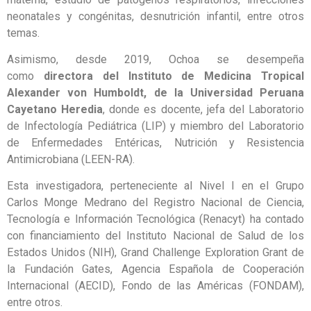
neonatales y congénitas, desnutrición infantil, entre otros
temas.
Asimismo, desde 2019, Ochoa se desempeña
como
directora del Instituto de Medicina Tropical
Alexander von Humboldt, de la Universidad Peruana
Cayetano Heredia
, donde es docente, jefa del Laboratorio
de Infectología Pediátrica (LIP) y miembro del Laboratorio
de Enfermedades Entéricas, Nutrición y Resistencia
Antimicrobiana (LEEN-RA).
Esta investigadora, perteneciente al Nivel I en el Grupo
Carlos Monge Medrano del Registro Nacional de Ciencia,
Tecnología e Información Tecnológica (Renacyt) ha contado
con financiamiento del Instituto Nacional de Salud de los
Estados Unidos (NIH), Grand Challenge Exploration Grant de
la Fundación Gates, Agencia Española de Cooperación
Internacional (AECID), Fondo de las Américas (FONDAM),
entre otros.