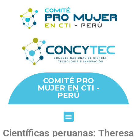
COMITÉ PRO
MUJER EN CTI -
PERÚ
Científicas peruanas: Theresa