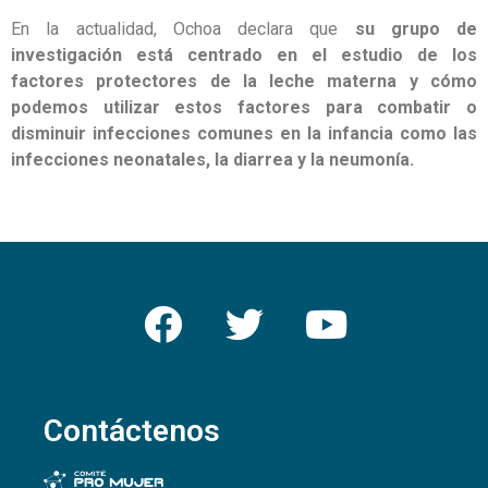
En la actualidad, Ochoa declara que
su grupo de
investigación está centrado en el estudio de los
factores protectores de la leche materna y cómo
podemos utilizar estos factores para combatir o
disminuir infecciones comunes en la infancia como las
infecciones neonatales, la diarrea y la neumonía.
Contáctenos