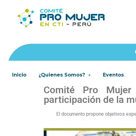
Inicio
¿Quienes Somos?
Eventos
Comité Pro Mujer 
participación de la m
El documento propone objetivos espe