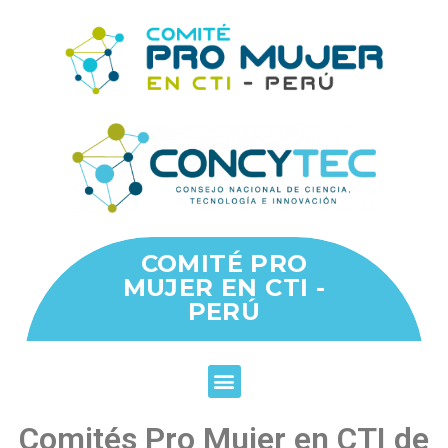
COMITÉ PRO
MUJER EN CTI -
PERÚ
Comités Pro Mujer en CTI de