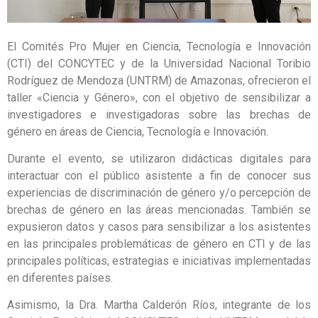
El Comités Pro Mujer en Ciencia, Tecnología e Innovación
(CTI) del CONCYTEC y de la Universidad Nacional Toribio
Rodríguez de Mendoza (UNTRM) de Amazonas, ofrecieron el
taller «Ciencia y Género», con el objetivo de sensibilizar a
investigadores e investigadoras sobre las brechas de
género en áreas de Ciencia, Tecnología e Innovación.
Durante el evento, se utilizaron didácticas digitales para
interactuar con el público asistente a fin de conocer sus
experiencias de discriminación de género y/o percepción de
brechas de género en las áreas mencionadas. También se
expusieron datos y casos para sensibilizar a los asistentes
en las principales problemáticas de género en CTI y de las
principales políticas, estrategias e iniciativas implementadas
en diferentes países.
Asimismo, la Dra. Martha Calderón Ríos, integrante de los