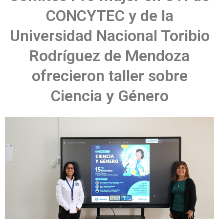
CONCYTEC y de la
Universidad Nacional Toribio
Rodríguez de Mendoza
ofrecieron taller sobre
Ciencia y Género