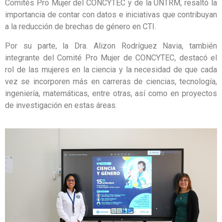
Comités Pro Mujer del CONCYTEC y de la UNTRM, resaltó la
importancia de contar con datos e iniciativas que contribuyan
a la reducción de brechas de género en CTI.
Por su parte, la Dra. Alizon Rodríguez Navia, también
integrante del Comité Pro Mujer de CONCYTEC, destacó el
rol de las mujeres en la ciencia y la necesidad de que cada
vez se incorporen más en carreras de ciencias, tecnología,
ingeniería, matemáticas, entre otras, así como en proyectos
de investigación en estas áreas.