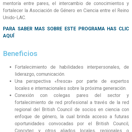
mentoría entre pares, el intercambio de conocimientos y
fortalecer la Asociación de Género en Ciencia entre el Reino
Unido-LAC.
PARA SABER MAS SOBRE ESTE PROGRAMA HAS CLIC
AQUÍ
Beneficios
Fortalecimiento de habilidades interpersonales, de
liderazgo, comunicación.
Una perspectiva «fresca» por parte de expertos
locales e internacionales sobre la próxima generación.
Conexión con colegas pares del sector y
fortalecimiento de red profesional a través de la red
regional del British Council de socios en ciencia con
enfoque de género, la cual brinda acceso a futuras
oportunidades convocadas por el British Council,
Concytec y otros aliados locales, regionales o