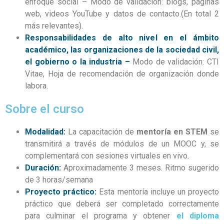
enfoque social – Modo de validación: blogs, páginas
web, videos YouTube y datos de contacto.(En total 2
más relevantes).
Responsabilidades de alto nivel en el ámbito
académico, las organizaciones de la sociedad civil,
el gobierno o la industria –
Modo de validación: CTI
Vitae, Hoja de recomendación de organización donde
labora.
Sobre el curso
Modalidad:
La capacitación de
mentoría en STEM
se
transmitirá a través de módulos de un MOOC y, se
complementará con sesiones virtuales en vivo.
Duración:
Aproximadamente 3 meses. Ritmo sugerido
de 3 horas/semana
Proyecto práctico:
Esta mentoría incluye un proyecto
práctico que deberá ser completado correctamente
para culminar el programa y obtener
el diploma