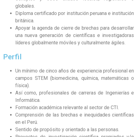
globales.
Diploma certificado por institución peruana e institución
británica.
Apoyar la agenda de cierre de brechas para desarrollar
una nueva generación de científicas e investigadoras
líderes globalmente móviles y culturalmente ágiles.
Perfil
Un mínimo de cinco años de experiencia profesional en
campos STEM (biomedicina, química, matemáticas o
física).
Así como, profesionales de carreras de Ingenierías e
Informática.
Formación académica relevante al sector de CTI.
Comprensión de las brechas e inequidades científicas
en el Perú.
Sentido de propósito y orientado a las personas.
Proyectos de investigación científica premiados y/o