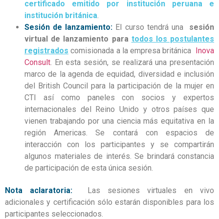
certificado emitido por institución peruana e
institución británica
.
Sesión de lanzamiento:
El curso tendrá una
sesión
virtual de lanzamiento para
todos los postulantes
registrados
comisionada a la empresa británica
Inova
Consult
. En esta sesión, se realizará una presentación
marco de la agenda de equidad, diversidad e inclusión
del British Council para la participación de la mujer en
CTI así como paneles con socios y expertos
internacionales del Reino Unido y otros países que
vienen trabajando por una ciencia más equitativa en la
región Americas. Se contará con espacios de
interacción con los participantes y se compartirán
algunos materiales de interés. Se brindará constancia
de participación de esta única sesión.
Nota aclaratoria:
Las sesiones virtuales en vivo
adicionales y certificación sólo
estarán disponibles para los
participantes seleccionados.