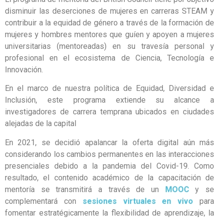
disminuir las deserciones de mujeres en carreras STEAM y
contribuir a la equidad de género a través de la formación de
mujeres y hombres mentores que guíen y apoyen a mujeres
universitarias (mentoreadas) en su travesía personal y
profesional en el ecosistema de Ciencia, Tecnología e
Innovación.
En el marco de nuestra política de Equidad, Diversidad e
Inclusión, este programa extiende su alcance a
investigadores de carrera temprana ubicados en ciudades
alejadas de la capital
En 2021, se decidió apalancar la oferta digital aún más
considerando los cambios permanentes en las interacciones
presenciales debido a la pandemia del Covid-19. Como
resultado, el contenido académico de la capacitación de
mentoría se transmitirá a través de un
MOOC
y se
complementará con
sesiones virtuales en vivo
para
fomentar estratégicamente la flexibilidad de aprendizaje, la