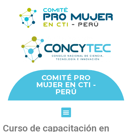
COMITÉ PRO
MUJER EN CTI -
PERÚ
Curso de capacitación en