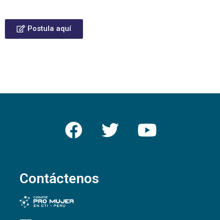
Postula aquí
Contáctenos