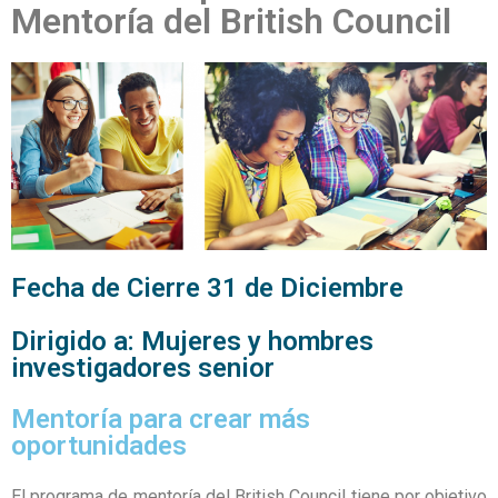
Mentoría del British Council
Fecha de Cierre 31 de Diciembre
Dirigido a: Mujeres y hombres
investigadores senior
Mentoría para crear más
oportunidades
El programa de mentoría del British Council tiene por objetivo