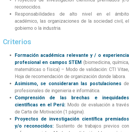
reconocidos.
Responsabilidades de alto nivel en el ámbito
académico, las organizaciones de la sociedad civil, el
gobierno o la industria.
Criterios
Formación académica relevante y / o experiencia
profesional en campos STEM
(biomedicina, química,
matemáticas o física) – Modo de validación: CTI Vitae,
Hoja de recomendación de organización donde labora.
Asimismo, se consideraran las postulaciones
de
profesionales de ingenieria e informática.
Comprensión de las brechas e inequidades
científicas en el Perú:
Modo de evaluación a través
de Carta de Motivación (1 página).
Proyectos de investigación científica premiados
y/o reconocidos:
Sustento de trabajos previos con