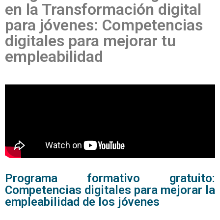
en la Transformación digital
para jóvenes: Competencias
digitales para mejorar tu
empleabilidad
Programa formativo gratuito:
Competencias digitales para mejorar la
empleabilidad de los jóvenes