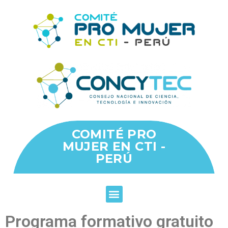
COMITÉ PRO
MUJER EN CTI -
PERÚ
Programa formativo gratuito