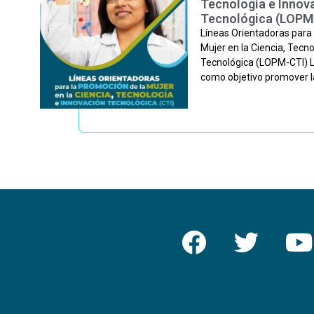
Tecnología e Innov
Tecnológica (LOPM
Líneas Orientadoras para 
Mujer en la Ciencia, Tecn
Tecnológica (LOPM-CTI) 
como objetivo promover la