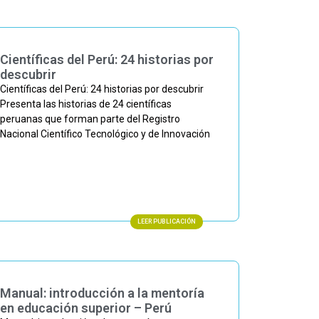
Científicas del Perú: 24 historias por
descubrir
Científicas del Perú: 24 historias por descubrir
Presenta las historias de 24 científicas
peruanas que forman parte del Registro
Nacional Científico Tecnológico y de Innovación
LEER PUBLICACIÓN
Manual: introducción a la mentoría
en educación superior – Perú