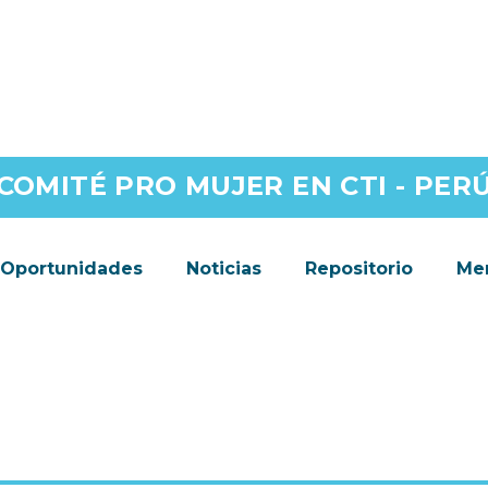
COMITÉ PRO MUJER EN CTI - PER
Oportunidades
Noticias
Repositorio
Men