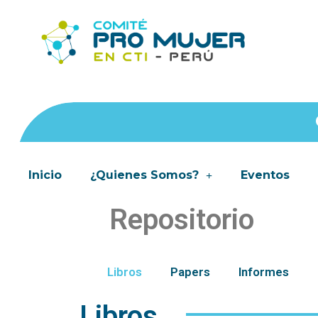
Inicio
¿Quienes Somos?
Eventos
Repositorio
Libros
Papers
Informes
Libros