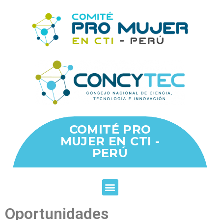
COMITÉ PRO
MUJER EN CTI -
PERÚ
Oportunidades