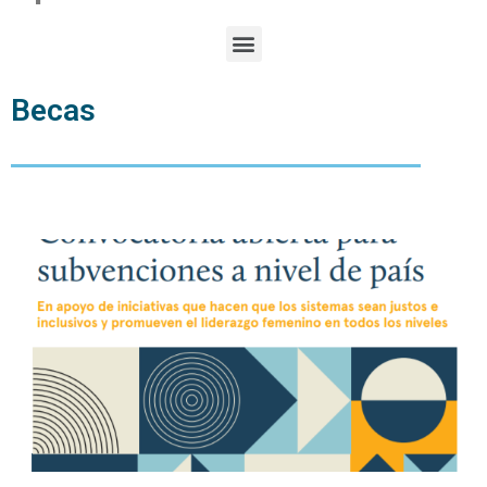
Becas