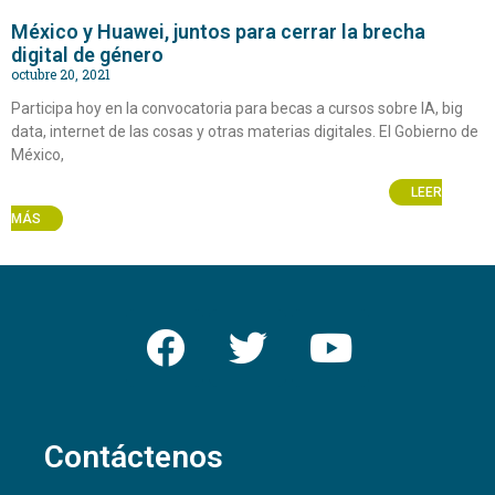
México y Huawei, juntos para cerrar la brecha
digital de género
octubre 20, 2021
Participa hoy en la convocatoria para becas a cursos sobre IA, big
data, internet de las cosas y otras materias digitales. El Gobierno de
México,
LEER
MÁS
Contáctenos