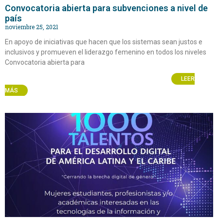
Convocatoria abierta para subvenciones a nivel de
país
noviembre 25, 2021
En apoyo de iniciativas que hacen que los sistemas sean justos e
inclusivos y promueven el liderazgo femenino en todos los niveles
Convocatoria abierta para
LEER
MÁS